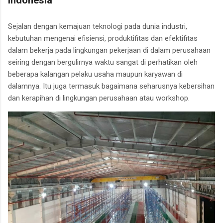
Indonesia
Sejalan dengan kemajuan teknologi pada dunia industri,
kebutuhan mengenai efisiensi, produktifitas dan efektifitas
dalam bekerja pada lingkungan pekerjaan di dalam perusahaan
seiring dengan bergulirnya waktu sangat di perhatikan oleh
beberapa kalangan pelaku usaha maupun karyawan di
dalamnya. Itu juga termasuk bagaimana seharusnya kebersihan
dan kerapihan di lingkungan perusahaan atau workshop.