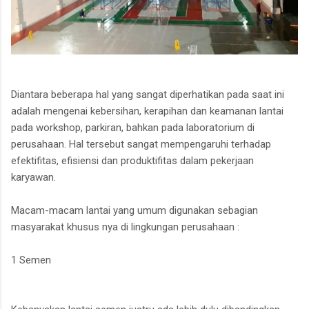
Diantara beberapa hal yang sangat diperhatikan pada saat ini
adalah mengenai kebersihan, kerapihan dan keamanan lantai
pada workshop, parkiran, bahkan pada laboratorium di
perusahaan. Hal tersebut sangat mempengaruhi terhadap
efektifitas, efisiensi dan produktifitas dalam pekerjaan
karyawan.
Macam-macam lantai yang umum digunakan sebagian
masyarakat khusus nya di lingkungan perusahaan :
1 Semen