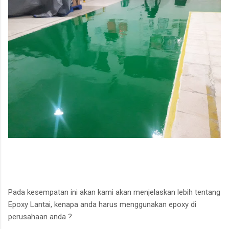
Pada kesempatan ini akan kami akan menjelaskan lebih tentang
Epoxy Lantai, kenapa anda harus menggunakan epoxy di
perusahaan anda ?