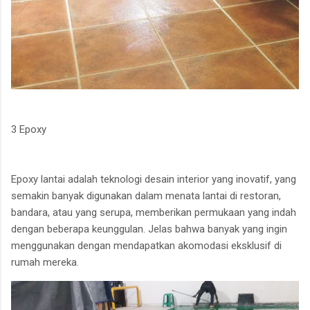
3 Epoxy
Epoxy lantai adalah teknologi desain interior yang inovatif, yang
semakin banyak digunakan dalam menata lantai di restoran,
bandara, atau yang serupa, memberikan permukaan yang indah
dengan beberapa keunggulan. Jelas bahwa banyak yang ingin
menggunakan dengan mendapatkan akomodasi eksklusif di
rumah mereka.