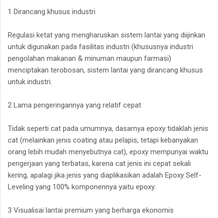
1 Dirancang khusus industri
Regulasi ketat yang mengharuskan sistem lantai yang diijinkan
untuk digunakan pada fasilitas industri (khususnya industri
pengolahan makanan & minuman maupun farmasi)
menciptakan terobosan, sistem lantai yang dirancang khusus
untuk industri.
2 Lama pengeringannya yang relatif cepat
Tidak seperti cat pada umumnya, dasarnya epoxy tidaklah jenis
cat (melainkan jenis coating atau pelapis, tetapi kebanyakan
orang lebih mudah menyebutnya cat), epoxy mempunyai waktu
pengerjaan yang terbatas, karena cat jenis ini cepat sekali
kering, apalagi jika jenis yang diaplikasikan adalah Epoxy Self-
Leveling yang 100% komponennya yaitu epoxy.
3 Visualisai lantai premium yang berharga ekonomis