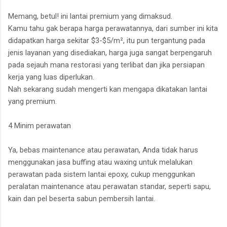
Memang, betul! ini lantai premium yang dimaksud.
Kamu tahu gak berapa harga perawatannya, dari sumber ini kita
didapatkan harga sekitar $3-$5/m², itu pun tergantung pada
jenis layanan yang disediakan, harga juga sangat berpengaruh
pada sejauh mana restorasi yang terlibat dan jika persiapan
kerja yang luas diperlukan.
Nah sekarang sudah mengerti kan mengapa dikatakan lantai
yang premium.
4 Minim perawatan
Ya, bebas maintenance atau perawatan, Anda tidak harus
menggunakan jasa buffing atau waxing untuk melalukan
perawatan pada sistem lantai epoxy, cukup menggunkan
peralatan maintenance atau perawatan standar, seperti sapu,
kain dan pel beserta sabun pembersih lantai.