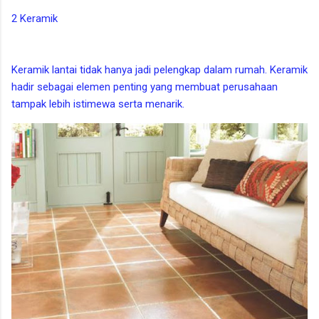
2 Keramik
Keramik lantai tidak hanya jadi pelengkap dalam rumah. Keramik
hadir sebagai elemen penting yang membuat perusahaan
tampak lebih istimewa serta menarik.