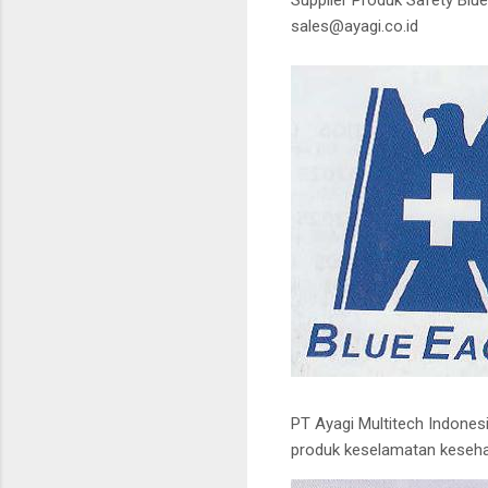
sales@ayagi.co.id
PT Ayagi Multitech Indonesi
produk keselamatan kesehata