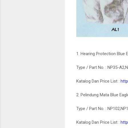
1. Hearing Protection Blue 
Type / Part No. : NP35-A
Katalog Dan Price List :
http
2. Pelindung Mata Blue Eagl
Type / Part No. : NP102,
Katalog Dan Price List :
http