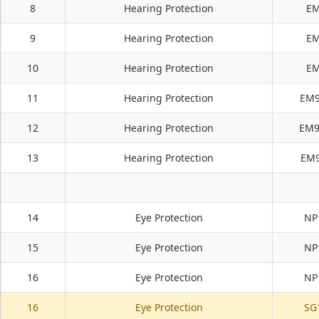
8
Hearing Protection
EM
9
Hearing Protection
EM
10
Hearing Protection
EM
11
Hearing Protection
EM9
12
Hearing Protection
EM9
13
Hearing Protection
EM9
14
Eye Protection
NP
15
Eye Protection
NP
16
Eye Protection
NP
16
Eye Protection
SG