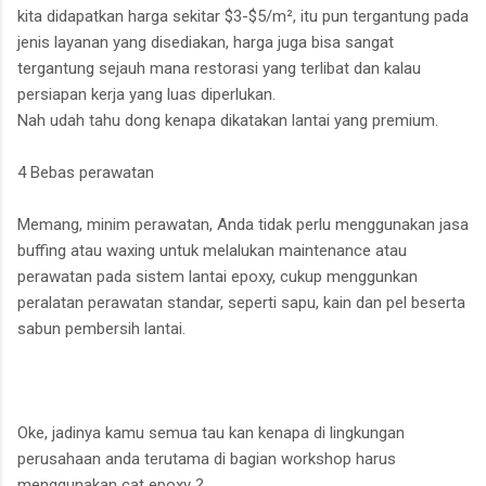
kita didapatkan harga sekitar $3-$5/m², itu pun tergantung pada
jenis layanan yang disediakan, harga juga bisa sangat
tergantung sejauh mana restorasi yang terlibat dan kalau
persiapan kerja yang luas diperlukan.
Nah udah tahu dong kenapa dikatakan lantai yang premium.
4 Bebas perawatan
Memang, minim perawatan, Anda tidak perlu menggunakan jasa
buffing atau waxing untuk melalukan maintenance atau
perawatan pada sistem lantai epoxy, cukup menggunkan
peralatan perawatan standar, seperti sapu, kain dan pel beserta
sabun pembersih lantai.
Oke, jadinya kamu semua tau kan kenapa di lingkungan
perusahaan anda terutama di bagian workshop harus
menggunakan cat epoxy ?