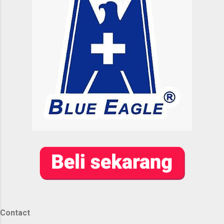
Contact