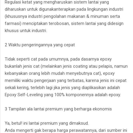
Regulasi ketat yang mengharuskan sistem lantai yang
diharuskan untuk digunakanterapkan pada lingkungan industri
(khususnya industri pengolahan makanan & minuman serta
farmasi) menciptakan terobosan, sistem lantai yang didesign
khusus untuk industri.
2 Waktu pengeringannya yang cepat
Tidak seperti cat pada umumnya, pada dasarnya epoxy
bukanlah jenis cat (melainkan jenis coating atau pelapis, namun
kebanyakan orang lebih mudah menyebutnya cat), epoxy
memiliki waktu pengerjaan yang terbatas, karena jenis ini cepat
sekali kering, terlebih lagi jika jenis yang diaplikasikan adalah
Epoxy Self-Leveling yang 100% komponennya adalah epoxy.
3 Tampilan ala lantai premium yang berharga ekonomis
Ya, betul! ini lantai premium yang dimaksud.
Anda mengerti gak berapa harga perawatannya, dari sumber ini