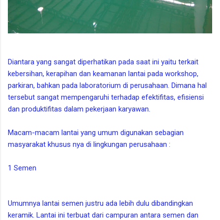
Diantara yang sangat diperhatikan pada saat ini yaitu terkait
kebersihan, kerapihan dan keamanan lantai pada workshop,
parkiran, bahkan pada laboratorium di perusahaan. Dimana hal
tersebut sangat mempengaruhi terhadap efektifitas, efisiensi
dan produktifitas dalam pekerjaan karyawan.
Macam-macam lantai yang umum digunakan sebagian
masyarakat khusus nya di lingkungan perusahaan :
1 Semen
Umumnya lantai semen justru ada lebih dulu dibandingkan
keramik. Lantai ini terbuat dari campuran antara semen dan