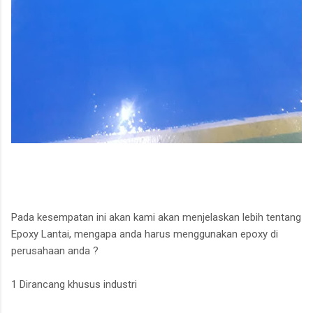
Pada kesempatan ini akan kami akan menjelaskan lebih tentang
Epoxy Lantai, mengapa anda harus menggunakan epoxy di
perusahaan anda ?
1 Dirancang khusus industri