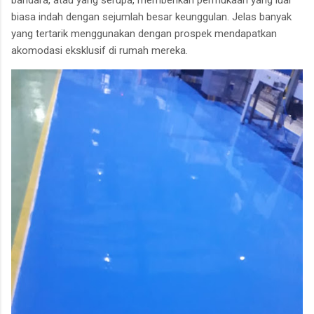
biasa indah dengan sejumlah besar keunggulan. Jelas banyak
yang tertarik menggunakan dengan prospek mendapatkan
akomodasi eksklusif di rumah mereka.