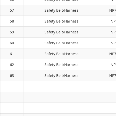
57
Safety Belt/Harness
NP7
58
Safety Belt/Harness
NP
59
Safety Belt/Harness
NP
60
Safety Belt/Harness
NP
61
Safety Belt/Harness
NP7
62
Safety Belt/Harness
NP
63
Safety Belt/Harness
NP7