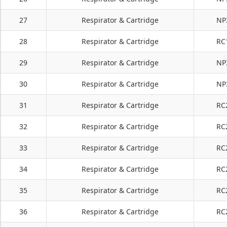
27
Respirator & Cartridge
NP
28
Respirator & Cartridge
RC
29
Respirator & Cartridge
NP
30
Respirator & Cartridge
NP
31
Respirator & Cartridge
RC
32
Respirator & Cartridge
RC
33
Respirator & Cartridge
RC
34
Respirator & Cartridge
RC
35
Respirator & Cartridge
RC
36
Respirator & Cartridge
RC