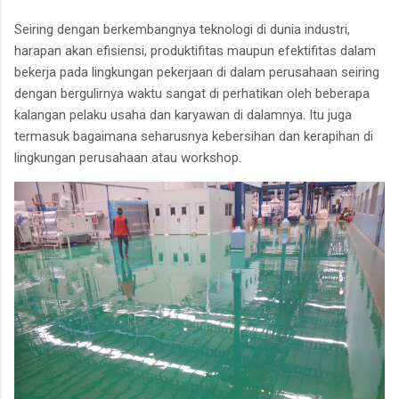
Seiring dengan berkembangnya teknologi di dunia industri,
harapan akan efisiensi, produktifitas maupun efektifitas dalam
bekerja pada lingkungan pekerjaan di dalam perusahaan seiring
dengan bergulirnya waktu sangat di perhatikan oleh beberapa
kalangan pelaku usaha dan karyawan di dalamnya. Itu juga
termasuk bagaimana seharusnya kebersihan dan kerapihan di
lingkungan perusahaan atau workshop.