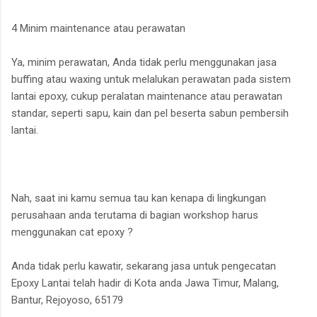
4 Minim maintenance atau perawatan
Ya, minim perawatan, Anda tidak perlu menggunakan jasa
buffing atau waxing untuk melalukan perawatan pada sistem
lantai epoxy, cukup peralatan maintenance atau perawatan
standar, seperti sapu, kain dan pel beserta sabun pembersih
lantai.
Nah, saat ini kamu semua tau kan kenapa di lingkungan
perusahaan anda terutama di bagian workshop harus
menggunakan cat epoxy ?
Anda tidak perlu kawatir, sekarang jasa untuk pengecatan
Epoxy Lantai telah hadir di Kota anda Jawa Timur, Malang,
Bantur, Rejoyoso, 65179