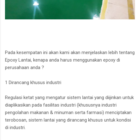
Pada kesempatan ini akan kami akan menjelaskan lebih tentang
Epoxy Lantai, kenapa anda harus menggunakan epoxy di
perusahaan anda ?
1 Dirancang khusus industri
Regulasi ketat yang mengatur sistem lantai yang diijinkan untuk
diaplikasikan pada fasilitas industri (khususnya industri
pengolahan makanan & minuman serta farmasi) menciptakan
terobosan, sistem lantai yang dirancang khusus untuk kondisi
di industri.