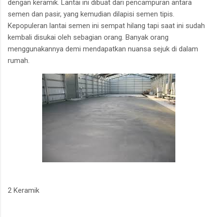
dengan keramik. Lantai ini dibuat dari pencampuran antara
semen dan pasir, yang kemudian dilapisi semen tipis.
Kepopuleran lantai semen ini sempat hilang tapi saat ini sudah
kembali disukai oleh sebagian orang. Banyak orang
menggunakannya demi mendapatkan nuansa sejuk di dalam
rumah.
2 Keramik