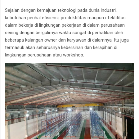
Sejalan dengan kemajuan teknologi pada dunia industri,
kebutuhan perihal efisiensi, produktifitas maupun efektifitas
dalam bekerja di lingkungan pekerjaan di dalam perusahaan
seiring dengan bergulirnya waktu sangat di perhatikan oleh
beberapa kalangan owner dan karyawan di dalamnya. Itu juga
termasuk akan seharusnya kebersihan dan kerapihan di
lingkungan perusahaan atau workshop.