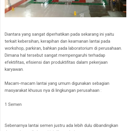
Diantara yang sangat diperhatikan pada sekarang ini yaitu
terkait kebersihan, kerapihan dan keamanan lantai pada
workshop, parkiran, bahkan pada laboratorium di perusahaan.
Dimana hal tersebut sangat mempengaruhi terhadap
efektifitas, efisiensi dan produktifitas dalam pekerjaan
karyawan.
Macam-macam lantai yang umum digunakan sebagian
masyarakat khusus nya di lingkungan perusahaan :
1 Semen
Sebenarnya lantai semen justru ada lebih dulu dibandingkan