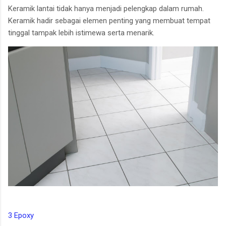
Keramik lantai tidak hanya menjadi pelengkap dalam rumah.
Keramik hadir sebagai elemen penting yang membuat tempat
tinggal tampak lebih istimewa serta menarik.
3 Epoxy