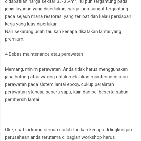
didapatkan harga sekitar $3-$5/m², itu pun tergantung pada
jenis layanan yang disediakan, harga juga sangat tergantung
pada sejauh mana restorasi yang terlibat dan kalau persiapan
kerja yang luas diperlukan.
Nah sekarang udah tau kan kenapa dikatakan lantai yang
premium.
4 Bebas maintenance atau perawatan
Memang, minim perawatan, Anda tidak harus menggunakan
jasa buffing atau waxing untuk melalukan maintenance atau
perawatan pada sistem lantai epoxy, cukup peralatan
perawatan standar, seperti sapu, kain dan pel beserta sabun
pembersih lantai.
Oke, saat ini kamu semua sudah tau kan kenapa di lingkungan
perusahaan anda terutama di bagian workshop harus