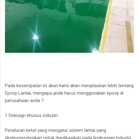
Pada kesempatan ini akan kami akan menjelaskan lebih tentang
Epoxy Lantai, mengapa anda harus menggunakan epoxy di
perusahaan anda ?
1 Didesign khusus industri
Peraturan ketat yang mengatur sistem lantai yang
direkomendasikan untuk diaplikasikan pada lingkungan industri