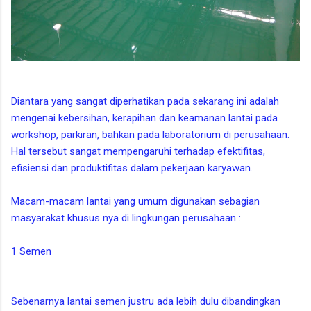
Diantara yang sangat diperhatikan pada sekarang ini adalah
mengenai kebersihan, kerapihan dan keamanan lantai pada
workshop, parkiran, bahkan pada laboratorium di perusahaan.
Hal tersebut sangat mempengaruhi terhadap efektifitas,
efisiensi dan produktifitas dalam pekerjaan karyawan.
Macam-macam lantai yang umum digunakan sebagian
masyarakat khusus nya di lingkungan perusahaan :
1 Semen
Sebenarnya lantai semen justru ada lebih dulu dibandingkan