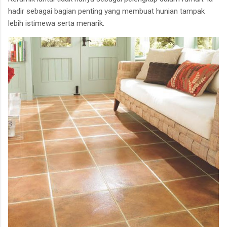
hadir sebagai bagian penting yang membuat hunian tampak
lebih istimewa serta menarik.