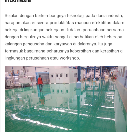
Indonesia
Sejalan dengan berkembangnya teknologi pada dunia industri,
harapan akan efisiensi, produktifitas maupun efektifitas dalam
bekerja di lingkungan pekerjaan di dalam perusahaan bersama
dengan bergulirnya waktu sangat di perhatikan oleh beberapa
kalangan pengusaha dan karyawan di dalamnya. Itu juga
termasuk bagaimana seharusnya kebersihan dan kerapihan di
lingkungan perusahaan atau workshop.