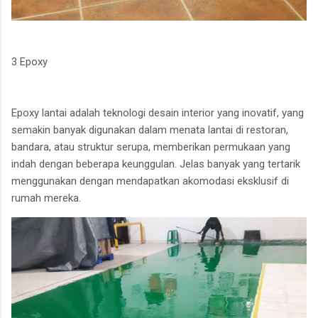
3 Epoxy
Epoxy lantai adalah teknologi desain interior yang inovatif, yang
semakin banyak digunakan dalam menata lantai di restoran,
bandara, atau struktur serupa, memberikan permukaan yang
indah dengan beberapa keunggulan. Jelas banyak yang tertarik
menggunakan dengan mendapatkan akomodasi eksklusif di
rumah mereka.