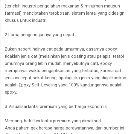
(terlebih industri pengolahan makanan & minuman maupun
farmasi) menciptakan terobosan, sistem lantai yang didesign
khusus untuk industri.
2 Lama pengeringannya yang cepat
Bukan seperti halnya cat pada umumnya, dasarnya epoxy
tidaklah jenis cat (melainkan jenis coating atau pelapis, tetapi
umumnya orang lebih mudah menyebutnya cat), epoxy
mempunyai waktu pengaplikasian yang terbatas, karena cat
jenis ini cepat sekali kering, apalagi jika jenis yang diaplikasikan
adalah Epoxy Self-Leveling yang 100% kandungannya adalah
epoxy.
3 Visualisai lantai premium yang berharga ekonomis
Memang, betul! ini lantai premium yang dimaksud.
Anda paham gak berapa harga perawatannya, dari sumber ini