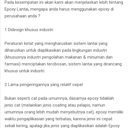
Pada kesempatan ini akan kami akan menjelaskan lebih tentang
Epoxy Lantai, mengapa anda harus menggunakan epoxy di
perusahaan anda ?
1 Didesign khusus industri
Peraturan ketat yang mengharuskan sistem lantai yang
diharuskan untuk diaplikasikan pada lingkungan industri
(khususnya industri pengolahan makanan & minuman dan
farmasi) menciptakan terobosan, sistem lantai yang dirancang
khusus untuk industri.
2 Lama pengeringannya yang relatif cepat
Bukan seperti cat pada umumnya, dasarnya epoxy tidaklah
jenis cat (melainkan jenis coating atau pelapis, namun
umumnya orang lebih mudah menyebutnya cat), epoxy memiliki
waktu pengaplikasian yang terbatas, karena jenis ini cepat
sekali kering, apalagi jika jenis yang diaplikasikan adalah Epoxy