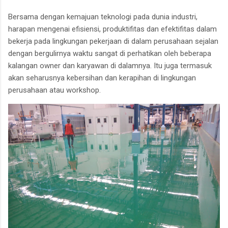
Bersama dengan kemajuan teknologi pada dunia industri,
harapan mengenai efisiensi, produktifitas dan efektifitas dalam
bekerja pada lingkungan pekerjaan di dalam perusahaan sejalan
dengan bergulirnya waktu sangat di perhatikan oleh beberapa
kalangan owner dan karyawan di dalamnya. Itu juga termasuk
akan seharusnya kebersihan dan kerapihan di lingkungan
perusahaan atau workshop.