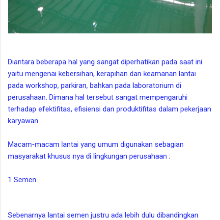
Diantara beberapa hal yang sangat diperhatikan pada saat ini
yaitu mengenai kebersihan, kerapihan dan keamanan lantai
pada workshop, parkiran, bahkan pada laboratorium di
perusahaan. Dimana hal tersebut sangat mempengaruhi
terhadap efektifitas, efisiensi dan produktifitas dalam pekerjaan
karyawan.
Macam-macam lantai yang umum digunakan sebagian
masyarakat khusus nya di lingkungan perusahaan :
1 Semen
Sebenarnya lantai semen justru ada lebih dulu dibandingkan