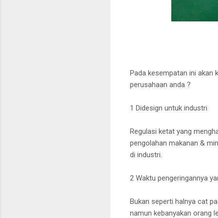
Pada kesempatan ini akan 
perusahaan anda ?
1 Didesign untuk industri
Regulasi ketat yang mengharu
pengolahan makanan & minu
di industri.
2 Waktu pengeringannya ya
Bukan seperti halnya cat pa
namun kebanyakan orang leb