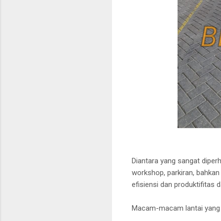
Diantara yang sangat diperh
workshop, parkiran, bahkan
efisiensi dan produktifitas
Macam-macam lantai yang u