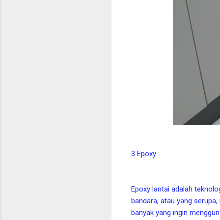
3 Epoxy
Epoxy lantai adalah teknolo
bandara, atau yang serupa
banyak yang ingin menggun