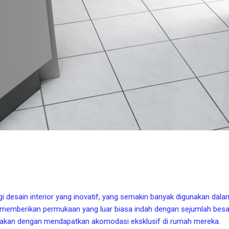
gi desain interior yang inovatif, yang semakin banyak digunakan dala
, memberikan permukaan yang luar biasa indah dengan sejumlah besa
akan dengan mendapatkan akomodasi eksklusif di rumah mereka.