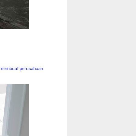
ng membuat perusahaan