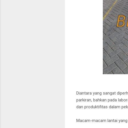
Diantara yang sangat diperh
parkiran, bahkan pada labor
dan produktifitas dalam pe
Macam-macam lantai yang u