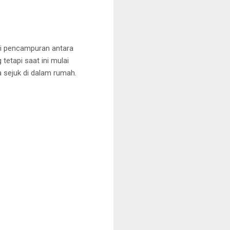
ari pencampuran antara
tetapi saat ini mulai
 sejuk di dalam rumah.