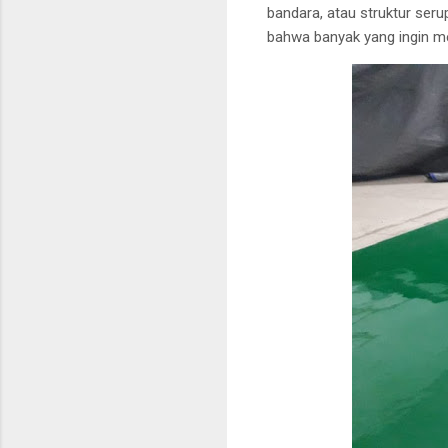
bandara, atau struktur ser
bahwa banyak yang ingin m