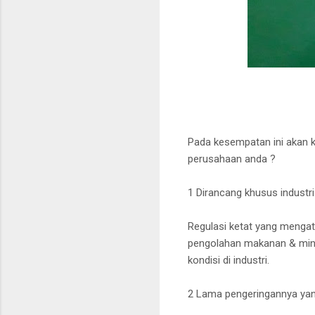
Pada kesempatan ini akan 
perusahaan anda ?
1 Dirancang khusus industri
Regulasi ketat yang mengatur
pengolahan makanan & minu
kondisi di industri.
2 Lama pengeringannya yang