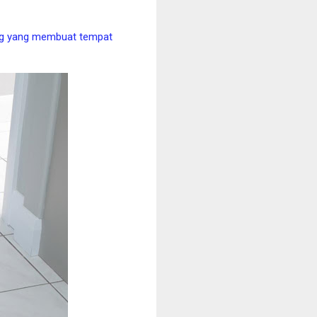
ting yang membuat tempat