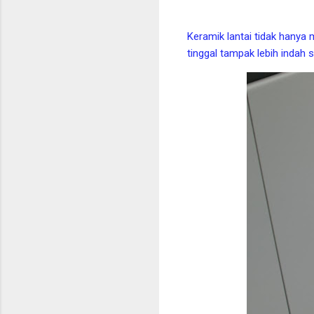
Keramik lantai tidak hanya
tinggal tampak lebih indah 