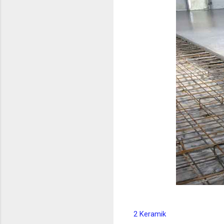
2 Keramik