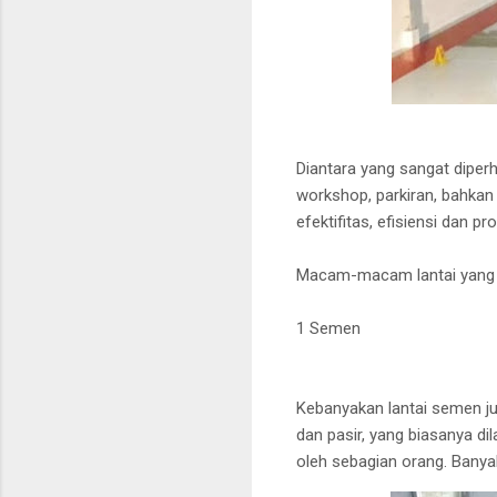
Diantara yang sangat diperh
workshop, parkiran, bahkan
efektifitas, efisiensi dan p
Macam-macam lantai yang u
1 Semen
Kebanyakan lantai semen ju
dan pasir, yang biasanya di
oleh sebagian orang. Bany