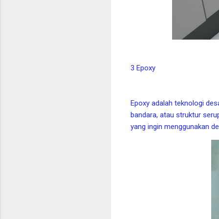
3 Epoxy
Epoxy adalah teknologi desa
bandara, atau struktur ser
yang ingin menggunakan de