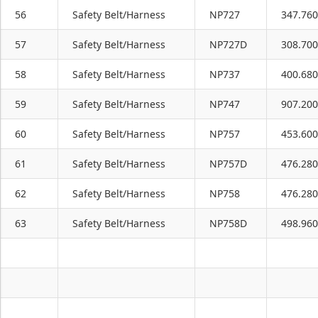
56
Safety Belt/Harness
NP727
347.760
57
Safety Belt/Harness
NP727D
308.700
58
Safety Belt/Harness
NP737
400.680
59
Safety Belt/Harness
NP747
907.200
60
Safety Belt/Harness
NP757
453.600
61
Safety Belt/Harness
NP757D
476.280
62
Safety Belt/Harness
NP758
476.280
63
Safety Belt/Harness
NP758D
498.960