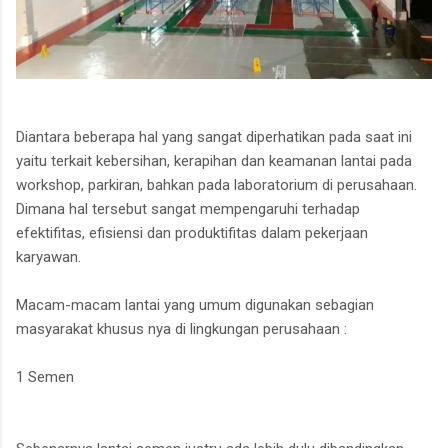
Diantara beberapa hal yang sangat diperhatikan pada saat ini
yaitu terkait kebersihan, kerapihan dan keamanan lantai pada
workshop, parkiran, bahkan pada laboratorium di perusahaan.
Dimana hal tersebut sangat mempengaruhi terhadap
efektifitas, efisiensi dan produktifitas dalam pekerjaan
karyawan.
Macam-macam lantai yang umum digunakan sebagian
masyarakat khusus nya di lingkungan perusahaan :
1 Semen