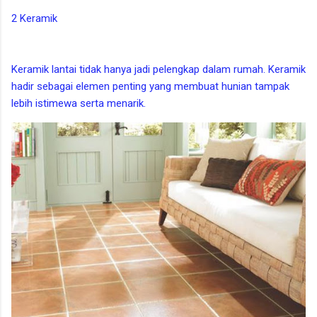
2 Keramik
Keramik lantai tidak hanya jadi pelengkap dalam rumah. Keramik
hadir sebagai elemen penting yang membuat hunian tampak
lebih istimewa serta menarik.