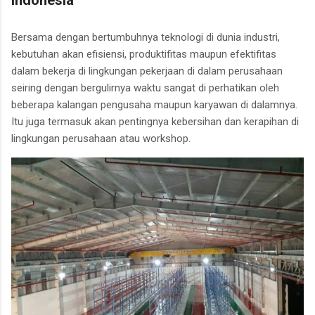
Indonesia
Bersama dengan bertumbuhnya teknologi di dunia industri,
kebutuhan akan efisiensi, produktifitas maupun efektifitas
dalam bekerja di lingkungan pekerjaan di dalam perusahaan
seiring dengan bergulirnya waktu sangat di perhatikan oleh
beberapa kalangan pengusaha maupun karyawan di dalamnya.
Itu juga termasuk akan pentingnya kebersihan dan kerapihan di
lingkungan perusahaan atau workshop.