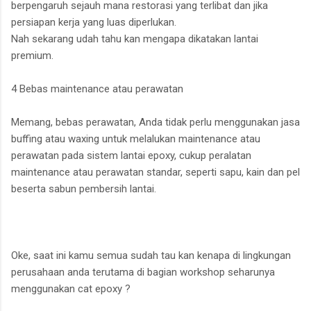
berpengaruh sejauh mana restorasi yang terlibat dan jika
persiapan kerja yang luas diperlukan.
Nah sekarang udah tahu kan mengapa dikatakan lantai
premium.
4 Bebas maintenance atau perawatan
Memang, bebas perawatan, Anda tidak perlu menggunakan jasa
buffing atau waxing untuk melalukan maintenance atau
perawatan pada sistem lantai epoxy, cukup peralatan
maintenance atau perawatan standar, seperti sapu, kain dan pel
beserta sabun pembersih lantai.
Oke, saat ini kamu semua sudah tau kan kenapa di lingkungan
perusahaan anda terutama di bagian workshop seharunya
menggunakan cat epoxy ?