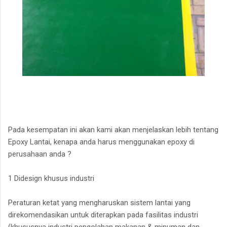
Pada kesempatan ini akan kami akan menjelaskan lebih tentang
Epoxy Lantai, kenapa anda harus menggunakan epoxy di
perusahaan anda ?
1 Didesign khusus industri
Peraturan ketat yang mengharuskan sistem lantai yang
direkomendasikan untuk diterapkan pada fasilitas industri