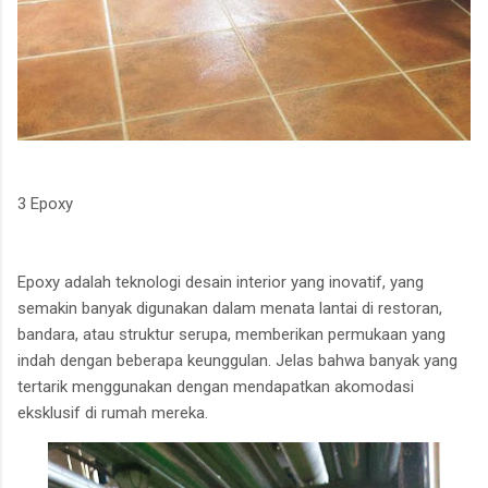
3 Epoxy
Epoxy adalah teknologi desain interior yang inovatif, yang
semakin banyak digunakan dalam menata lantai di restoran,
bandara, atau struktur serupa, memberikan permukaan yang
indah dengan beberapa keunggulan. Jelas bahwa banyak yang
tertarik menggunakan dengan mendapatkan akomodasi
eksklusif di rumah mereka.