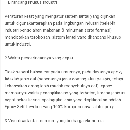
1 Dirancang khusus industri
Peraturan ketat yang mengatur sistem lantai yang diijinkan
untuk digunakanterapkan pada lingkungan industri (terlebih
industri pengolahan makanan & minuman serta farmasi)
menciptakan terobosan, sistem lantai yang dirancang khusus
untuk industri.
2 Waktu pengeringannya yang cepat
Tidak seperti halnya cat pada umumnya, pada dasarnya epoxy
tidaklah jenis cat (sebenarnya jenis coating atau pelapis, tetapi
kebanyakan orang lebih mudah menyebutnya cat), epoxy
mempunyai waktu pengaplikasian yang terbatas, karena jenis ini
cepat sekali kering, apalagi jika jenis yang diaplikasikan adalah
Epoxy Self-Leveling yang 100% komponennya ialah epoxy.
3 Visualisai lantai premium yang berharga ekonomis