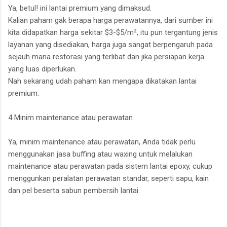
Ya, betul! ini lantai premium yang dimaksud.
Kalian paham gak berapa harga perawatannya, dari sumber ini
kita didapatkan harga sekitar $3-$5/m², itu pun tergantung jenis
layanan yang disediakan, harga juga sangat berpengaruh pada
sejauh mana restorasi yang terlibat dan jika persiapan kerja
yang luas diperlukan.
Nah sekarang udah paham kan mengapa dikatakan lantai
premium.
4 Minim maintenance atau perawatan
Ya, minim maintenance atau perawatan, Anda tidak perlu
menggunakan jasa buffing atau waxing untuk melalukan
maintenance atau perawatan pada sistem lantai epoxy, cukup
menggunkan peralatan perawatan standar, seperti sapu, kain
dan pel beserta sabun pembersih lantai.