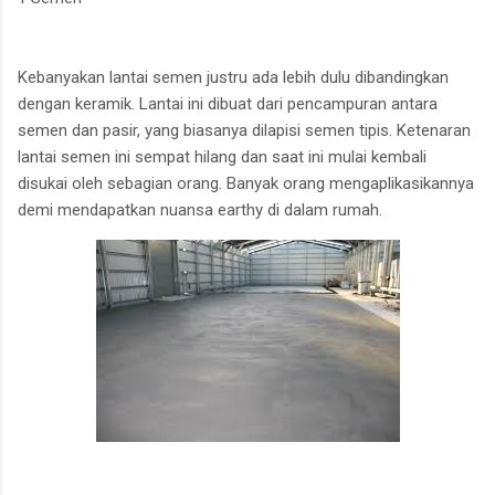
Kebanyakan lantai semen justru ada lebih dulu dibandingkan
dengan keramik. Lantai ini dibuat dari pencampuran antara
semen dan pasir, yang biasanya dilapisi semen tipis. Ketenaran
lantai semen ini sempat hilang dan saat ini mulai kembali
disukai oleh sebagian orang. Banyak orang mengaplikasikannya
demi mendapatkan nuansa earthy di dalam rumah.