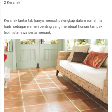
2 Keramik
Keramik lantai tak hanya menjadi pelengkap dalam rumah. Ia
hadir sebagai elemen penting yang membuat hunian tampak
lebih istimewa serta menarik.