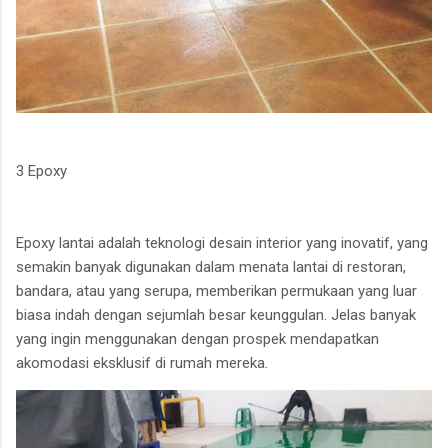
3 Epoxy
Epoxy lantai adalah teknologi desain interior yang inovatif, yang
semakin banyak digunakan dalam menata lantai di restoran,
bandara, atau yang serupa, memberikan permukaan yang luar
biasa indah dengan sejumlah besar keunggulan. Jelas banyak
yang ingin menggunakan dengan prospek mendapatkan
akomodasi eksklusif di rumah mereka.