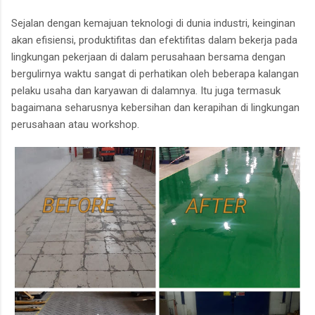
Sejalan dengan kemajuan teknologi di dunia industri, keinginan
akan efisiensi, produktifitas dan efektifitas dalam bekerja pada
lingkungan pekerjaan di dalam perusahaan bersama dengan
bergulirnya waktu sangat di perhatikan oleh beberapa kalangan
pelaku usaha dan karyawan di dalamnya. Itu juga termasuk
bagaimana seharusnya kebersihan dan kerapihan di lingkungan
perusahaan atau workshop.