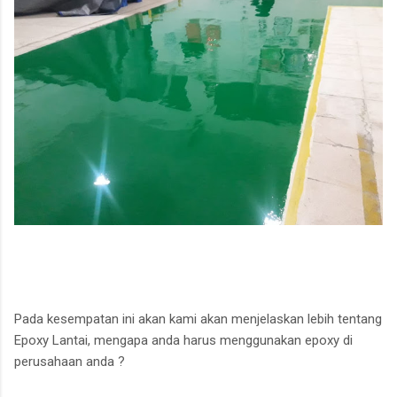
Pada kesempatan ini akan kami akan menjelaskan lebih tentang
Epoxy Lantai, mengapa anda harus menggunakan epoxy di
perusahaan anda ?