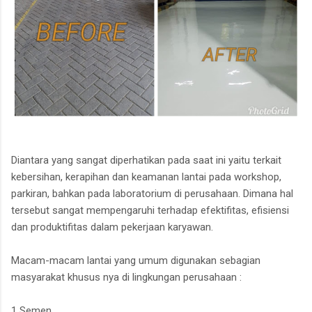
Diantara yang sangat diperhatikan pada saat ini yaitu terkait
kebersihan, kerapihan dan keamanan lantai pada workshop,
parkiran, bahkan pada laboratorium di perusahaan. Dimana hal
tersebut sangat mempengaruhi terhadap efektifitas, efisiensi
dan produktifitas dalam pekerjaan karyawan.
Macam-macam lantai yang umum digunakan sebagian
masyarakat khusus nya di lingkungan perusahaan :
1 Semen