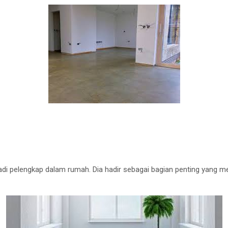
 jadi pelengkap dalam rumah. Dia hadir sebagai bagian penting yan