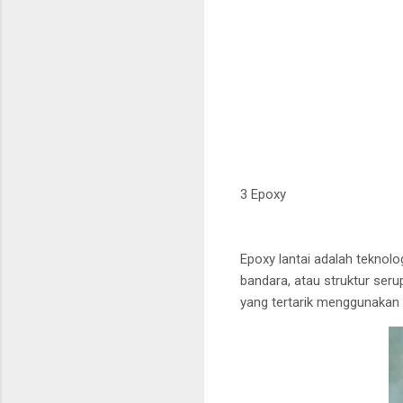
3 Epoxy
Epoxy lantai adalah teknolo
bandara, atau struktur ser
yang tertarik menggunakan