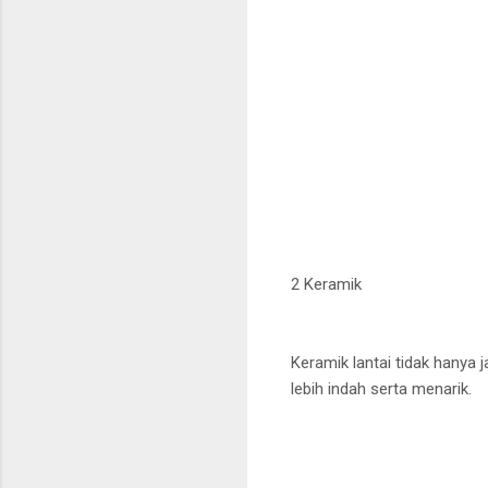
2 Keramik
Keramik lantai tidak hanya
lebih indah serta menarik.