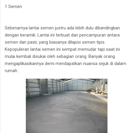
1 Semen
Sebenarnya lantai semen justru ada lebih dulu dibandingkan
dengan keramik. Lantai ini terbuat dari pencampuran antara
semen dan pasir, yang biasanya dilapisi semen tipis.
Kepopuleran lantai semen ini sempat memudar tapi saat ini
mulai kembali disukai oleh sebagian orang. Banyak orang
mengaplikasikannya demi mendapatkan nuansa sejuk di dalam
rumah.