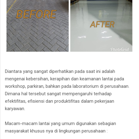
Diantara yang sangat diperhatikan pada saat ini adalah
mengenai kebersihan, kerapihan dan keamanan lantai pada
workshop, parkiran, bahkan pada laboratorium di perusahaan.
Dimana hal tersebut sangat mempengaruhi terhadap
efektifitas, efisiensi dan produktifitas dalam pekerjaan
karyawan.
Macam-macam lantai yang umum digunakan sebagian
masyarakat khusus nya di lingkungan perusahaan :