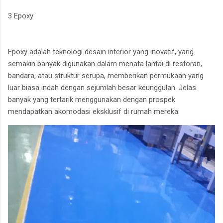
3 Epoxy
Epoxy adalah teknologi desain interior yang inovatif, yang
semakin banyak digunakan dalam menata lantai di restoran,
bandara, atau struktur serupa, memberikan permukaan yang
luar biasa indah dengan sejumlah besar keunggulan. Jelas
banyak yang tertarik menggunakan dengan prospek
mendapatkan akomodasi eksklusif di rumah mereka.