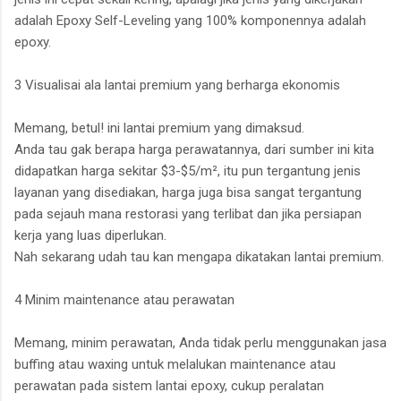
adalah Epoxy Self-Leveling yang 100% komponennya adalah
epoxy.
3 Visualisai ala lantai premium yang berharga ekonomis
Memang, betul! ini lantai premium yang dimaksud.
Anda tau gak berapa harga perawatannya, dari sumber ini kita
didapatkan harga sekitar $3-$5/m², itu pun tergantung jenis
layanan yang disediakan, harga juga bisa sangat tergantung
pada sejauh mana restorasi yang terlibat dan jika persiapan
kerja yang luas diperlukan.
Nah sekarang udah tau kan mengapa dikatakan lantai premium.
4 Minim maintenance atau perawatan
Memang, minim perawatan, Anda tidak perlu menggunakan jasa
buffing atau waxing untuk melalukan maintenance atau
perawatan pada sistem lantai epoxy, cukup peralatan