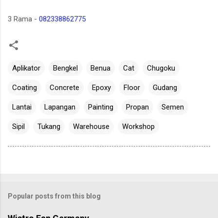
3 Rama -
082338862775
Aplikator
Bengkel
Benua
Cat
Chugoku
Coating
Concrete
Epoxy
Floor
Gudang
Lantai
Lapangan
Painting
Propan
Semen
Sipil
Tukang
Warehouse
Workshop
Popular posts from this blog