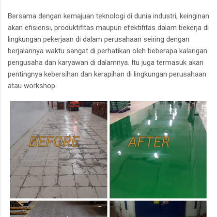
Bersama dengan kemajuan teknologi di dunia industri, keinginan
akan efisiensi, produktifitas maupun efektifitas dalam bekerja di
lingkungan pekerjaan di dalam perusahaan seiring dengan
berjalannya waktu sangat di perhatikan oleh beberapa kalangan
pengusaha dan karyawan di dalamnya. Itu juga termasuk akan
pentingnya kebersihan dan kerapihan di lingkungan perusahaan
atau workshop.