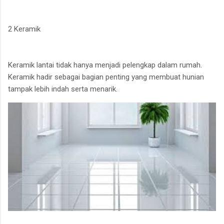
2 Keramik
Keramik lantai tidak hanya menjadi pelengkap dalam rumah.
Keramik hadir sebagai bagian penting yang membuat hunian
tampak lebih indah serta menarik.