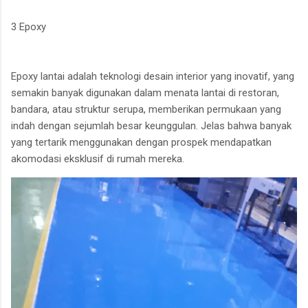
3 Epoxy
Epoxy lantai adalah teknologi desain interior yang inovatif, yang
semakin banyak digunakan dalam menata lantai di restoran,
bandara, atau struktur serupa, memberikan permukaan yang
indah dengan sejumlah besar keunggulan. Jelas bahwa banyak
yang tertarik menggunakan dengan prospek mendapatkan
akomodasi eksklusif di rumah mereka.