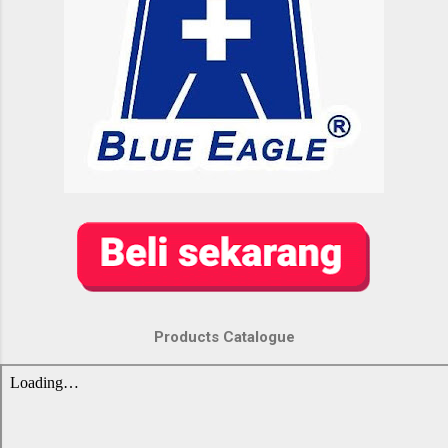
Products Catalogue