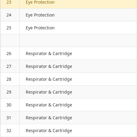
23
Eye Protection
24
Eye Protection
25
Eye Protection
26
Respirator & Cartridge
27
Respirator & Cartridge
28
Respirator & Cartridge
29
Respirator & Cartridge
30
Respirator & Cartridge
31
Respirator & Cartridge
32
Respirator & Cartridge