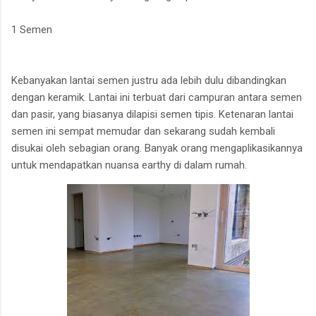
1 Semen
Kebanyakan lantai semen justru ada lebih dulu dibandingkan
dengan keramik. Lantai ini terbuat dari campuran antara semen
dan pasir, yang biasanya dilapisi semen tipis. Ketenaran lantai
semen ini sempat memudar dan sekarang sudah kembali
disukai oleh sebagian orang. Banyak orang mengaplikasikannya
untuk mendapatkan nuansa earthy di dalam rumah.