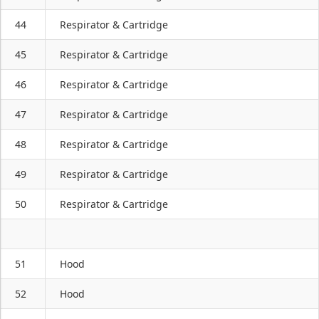
44
Respirator & Cartridge
45
Respirator & Cartridge
46
Respirator & Cartridge
47
Respirator & Cartridge
48
Respirator & Cartridge
49
Respirator & Cartridge
50
Respirator & Cartridge
51
Hood
52
Hood