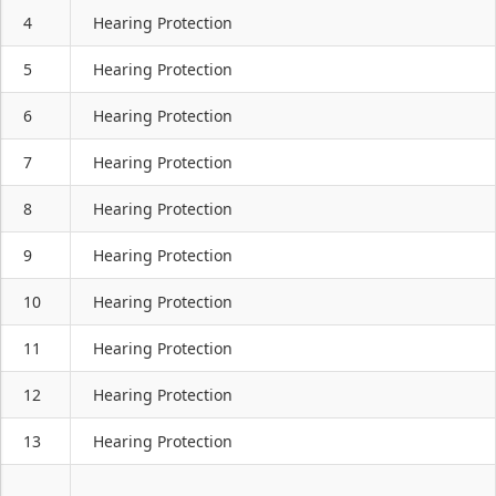
4
Hearing Protection
5
Hearing Protection
6
Hearing Protection
7
Hearing Protection
8
Hearing Protection
9
Hearing Protection
10
Hearing Protection
11
Hearing Protection
12
Hearing Protection
13
Hearing Protection