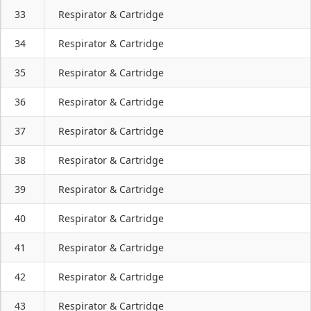
33
Respirator & Cartridge
34
Respirator & Cartridge
35
Respirator & Cartridge
36
Respirator & Cartridge
37
Respirator & Cartridge
38
Respirator & Cartridge
39
Respirator & Cartridge
40
Respirator & Cartridge
41
Respirator & Cartridge
42
Respirator & Cartridge
43
Respirator & Cartridge