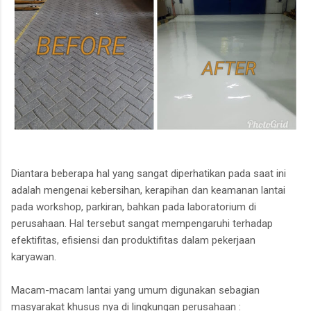
Diantara beberapa hal yang sangat diperhatikan pada saat ini
adalah mengenai kebersihan, kerapihan dan keamanan lantai
pada workshop, parkiran, bahkan pada laboratorium di
perusahaan. Hal tersebut sangat mempengaruhi terhadap
efektifitas, efisiensi dan produktifitas dalam pekerjaan
karyawan.
Macam-macam lantai yang umum digunakan sebagian
masyarakat khusus nya di lingkungan perusahaan :