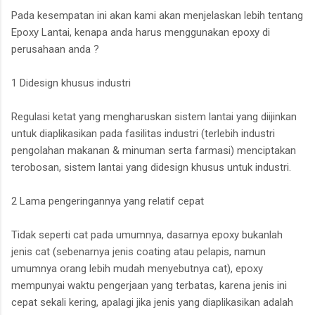
Pada kesempatan ini akan kami akan menjelaskan lebih tentang
Epoxy Lantai, kenapa anda harus menggunakan epoxy di
perusahaan anda ?
1 Didesign khusus industri
Regulasi ketat yang mengharuskan sistem lantai yang diijinkan
untuk diaplikasikan pada fasilitas industri (terlebih industri
pengolahan makanan & minuman serta farmasi) menciptakan
terobosan, sistem lantai yang didesign khusus untuk industri.
2 Lama pengeringannya yang relatif cepat
Tidak seperti cat pada umumnya, dasarnya epoxy bukanlah
jenis cat (sebenarnya jenis coating atau pelapis, namun
umumnya orang lebih mudah menyebutnya cat), epoxy
mempunyai waktu pengerjaan yang terbatas, karena jenis ini
cepat sekali kering, apalagi jika jenis yang diaplikasikan adalah