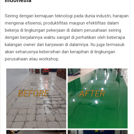
Indonesia
Seiring dengan kemajuan teknologi pada dunia industri, harapan
mengenai efisiensi, produktifitas maupun efektifitas dalam
bekerja di lingkungan pekerjaan di dalam perusahaan seiring
dengan berjalannya waktu sangat di perhatikan oleh beberapa
kalangan owner dan karyawan di dalamnya. Itu juga termasuk
akan seharusnya kebersihan dan kerapihan di lingkungan
perusahaan atau workshop.