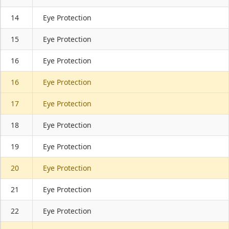
14
Eye Protection
15
Eye Protection
16
Eye Protection
16
Eye Protection
17
Eye Protection
18
Eye Protection
19
Eye Protection
20
Eye Protection
21
Eye Protection
22
Eye Protection