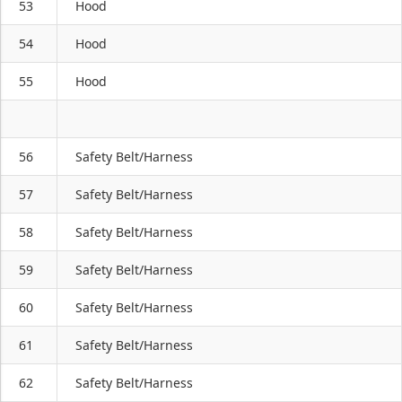
53
Hood
54
Hood
55
Hood
56
Safety Belt/Harness
57
Safety Belt/Harness
58
Safety Belt/Harness
59
Safety Belt/Harness
60
Safety Belt/Harness
61
Safety Belt/Harness
62
Safety Belt/Harness