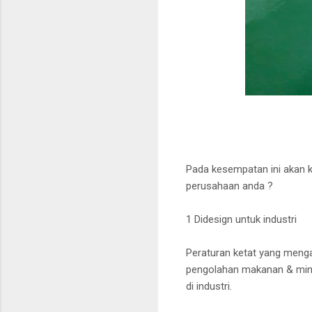
Pada kesempatan ini akan 
perusahaan anda ?
1 Didesign untuk industri
Peraturan ketat yang mengat
pengolahan makanan & minu
di industri.