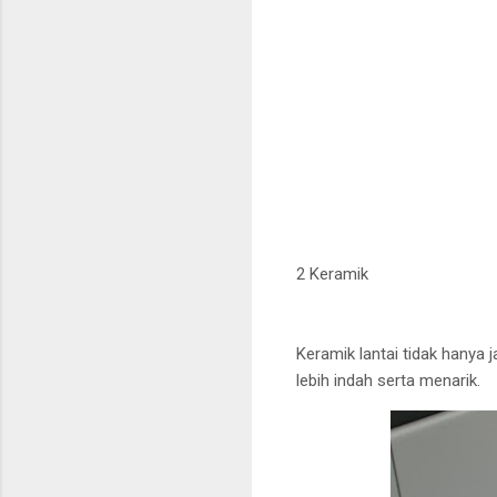
2 Keramik
Keramik lantai tidak hanya
lebih indah serta menarik.