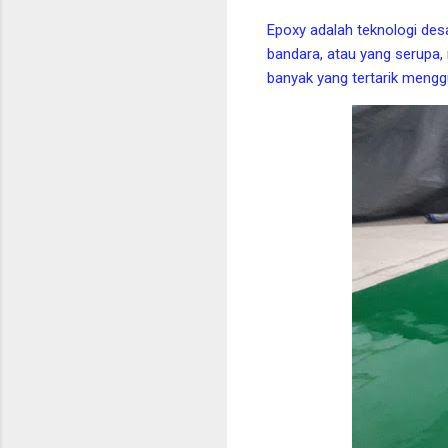
Epoxy adalah teknologi desa
bandara, atau yang serupa
banyak yang tertarik meng