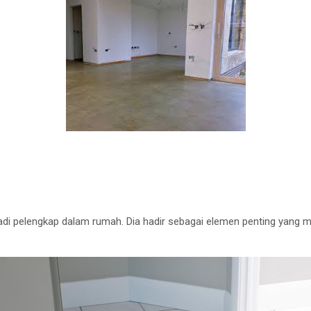
 jadi pelengkap dalam rumah. Dia hadir sebagai elemen penting yan