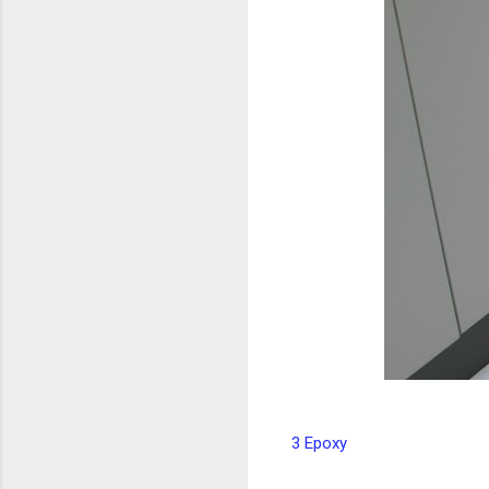
3 Epoxy