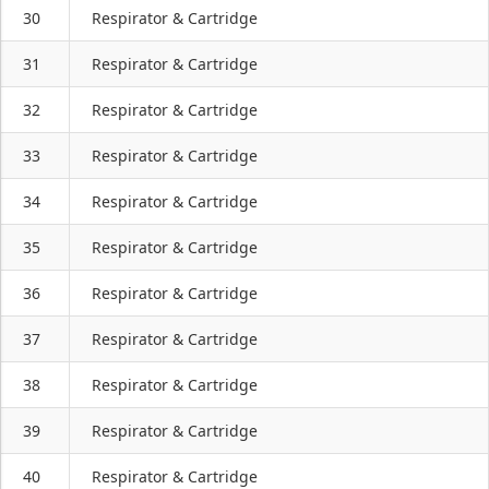
30
Respirator & Cartridge
31
Respirator & Cartridge
32
Respirator & Cartridge
33
Respirator & Cartridge
34
Respirator & Cartridge
35
Respirator & Cartridge
36
Respirator & Cartridge
37
Respirator & Cartridge
38
Respirator & Cartridge
39
Respirator & Cartridge
40
Respirator & Cartridge