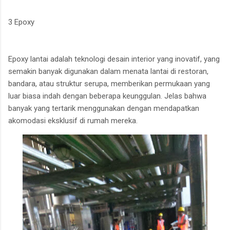
3 Epoxy
Epoxy lantai adalah teknologi desain interior yang inovatif, yang
semakin banyak digunakan dalam menata lantai di restoran,
bandara, atau struktur serupa, memberikan permukaan yang
luar biasa indah dengan beberapa keunggulan. Jelas bahwa
banyak yang tertarik menggunakan dengan mendapatkan
akomodasi eksklusif di rumah mereka.