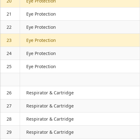
20
Eye Protection
21
Eye Protection
22
Eye Protection
23
Eye Protection
24
Eye Protection
25
Eye Protection
26
Respirator & Cartridge
27
Respirator & Cartridge
28
Respirator & Cartridge
29
Respirator & Cartridge