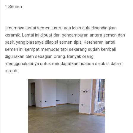
1 Semen
Umumnya lantai semen justru ada lebih dulu dibandingkan
keramik. Lantai ini dibuat dari pencampuran antara semen dan
pasir, yang biasanya dilapisi semen tipis. Ketenaran lantai
semen ini sempat memudar tapi sekarang sudah kembali
digunakan oleh sebagian orang. Banyak orang
menggunakannya untuk mendapatkan nuansa sejuk di dalam
rumah.