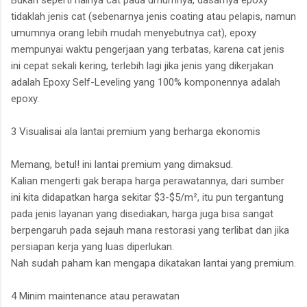
tidaklah jenis cat (sebenarnya jenis coating atau pelapis, namun
umumnya orang lebih mudah menyebutnya cat), epoxy
mempunyai waktu pengerjaan yang terbatas, karena cat jenis
ini cepat sekali kering, terlebih lagi jika jenis yang dikerjakan
adalah Epoxy Self-Leveling yang 100% komponennya adalah
epoxy.
3 Visualisai ala lantai premium yang berharga ekonomis
Memang, betul! ini lantai premium yang dimaksud.
Kalian mengerti gak berapa harga perawatannya, dari sumber
ini kita didapatkan harga sekitar $3-$5/m², itu pun tergantung
pada jenis layanan yang disediakan, harga juga bisa sangat
berpengaruh pada sejauh mana restorasi yang terlibat dan jika
persiapan kerja yang luas diperlukan.
Nah sudah paham kan mengapa dikatakan lantai yang premium.
4 Minim maintenance atau perawatan