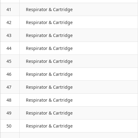
41
Respirator & Cartridge
42
Respirator & Cartridge
43
Respirator & Cartridge
44
Respirator & Cartridge
45
Respirator & Cartridge
46
Respirator & Cartridge
47
Respirator & Cartridge
48
Respirator & Cartridge
49
Respirator & Cartridge
50
Respirator & Cartridge