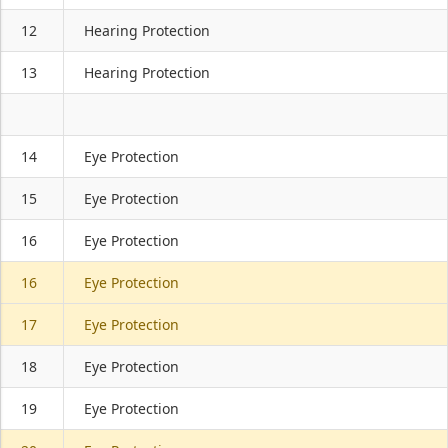
12
Hearing Protection
13
Hearing Protection
14
Eye Protection
15
Eye Protection
16
Eye Protection
16
Eye Protection
17
Eye Protection
18
Eye Protection
19
Eye Protection