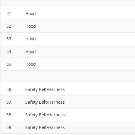
51
Hood
52
Hood
53
Hood
54
Hood
55
Hood
56
Safety Belt/Harness
57
Safety Belt/Harness
58
Safety Belt/Harness
59
Safety Belt/Harness