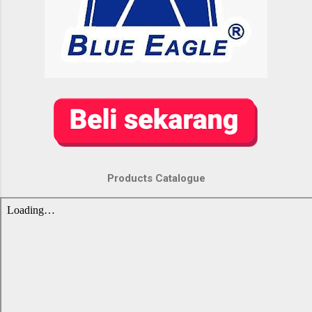
Products Catalogue