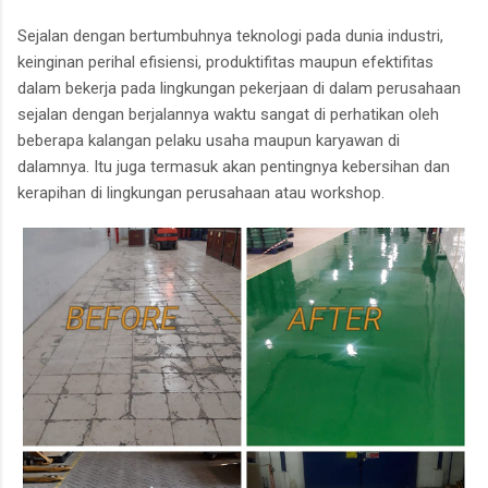
Sejalan dengan bertumbuhnya teknologi pada dunia industri,
keinginan perihal efisiensi, produktifitas maupun efektifitas
dalam bekerja pada lingkungan pekerjaan di dalam perusahaan
sejalan dengan berjalannya waktu sangat di perhatikan oleh
beberapa kalangan pelaku usaha maupun karyawan di
dalamnya. Itu juga termasuk akan pentingnya kebersihan dan
kerapihan di lingkungan perusahaan atau workshop.