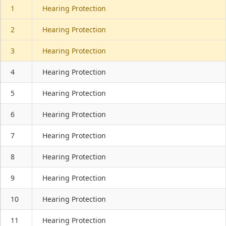
1
Hearing Protection
2
Hearing Protection
3
Hearing Protection
4
Hearing Protection
5
Hearing Protection
6
Hearing Protection
7
Hearing Protection
8
Hearing Protection
9
Hearing Protection
10
Hearing Protection
11
Hearing Protection