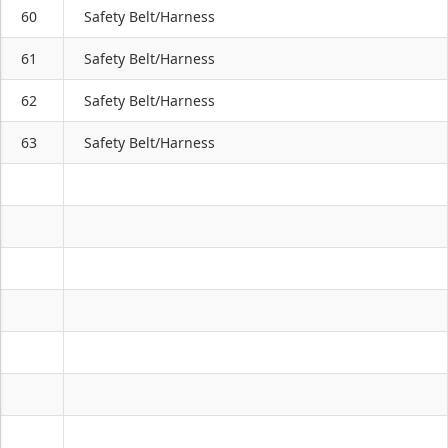
60
Safety Belt/Harness
61
Safety Belt/Harness
62
Safety Belt/Harness
63
Safety Belt/Harness