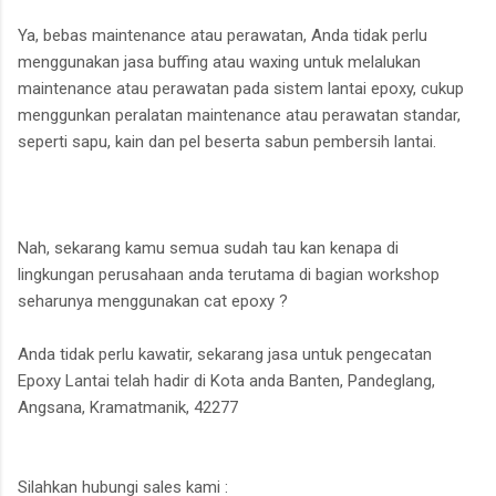
Ya, bebas maintenance atau perawatan, Anda tidak perlu
menggunakan jasa buffing atau waxing untuk melalukan
maintenance atau perawatan pada sistem lantai epoxy, cukup
menggunkan peralatan maintenance atau perawatan standar,
seperti sapu, kain dan pel beserta sabun pembersih lantai.
Nah, sekarang kamu semua sudah tau kan kenapa di
lingkungan perusahaan anda terutama di bagian workshop
seharunya menggunakan cat epoxy ?
Anda tidak perlu kawatir, sekarang jasa untuk pengecatan
Epoxy Lantai telah hadir di Kota anda Banten, Pandeglang,
Angsana, Kramatmanik, 42277
Silahkan hubungi sales kami :