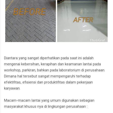
Diantara yang sangat diperhatikan pada saat ini adalah
mengenai kebersihan, kerapihan dan keamanan lantai pada
workshop, parkiran, bahkan pada laboratorium di perusahaan.
Dimana hal tersebut sangat mempengaruhi terhadap
efektifitas, efisiensi dan produktifitas dalam pekerjaan
karyawan.
Macam-macam lantai yang umum digunakan sebagian
masyarakat khusus nya di lingkungan perusahaan :