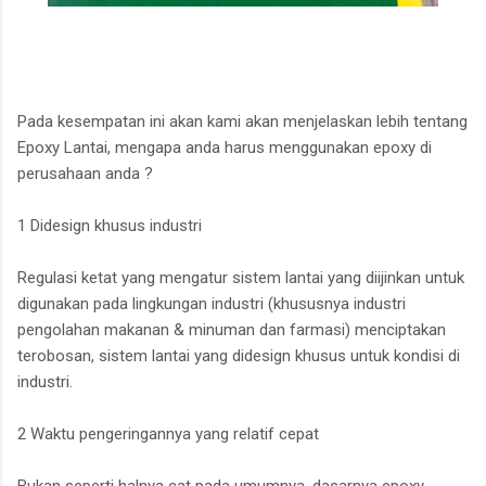
Pada kesempatan ini akan kami akan menjelaskan lebih tentang
Epoxy Lantai, mengapa anda harus menggunakan epoxy di
perusahaan anda ?
1 Didesign khusus industri
Regulasi ketat yang mengatur sistem lantai yang diijinkan untuk
digunakan pada lingkungan industri (khususnya industri
pengolahan makanan & minuman dan farmasi) menciptakan
terobosan, sistem lantai yang didesign khusus untuk kondisi di
industri.
2 Waktu pengeringannya yang relatif cepat
Bukan seperti halnya cat pada umumnya, dasarnya epoxy