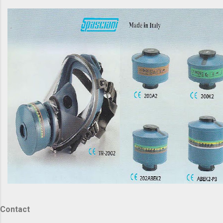
Contact