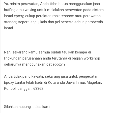
Ya, minim perawatan, Anda tidak harus menggunakan jasa
buffing atau waxing untuk melalukan perawatan pada sistem
lantai epoxy, cukup peralatan maintenance atau perawatan
standar, seperti sapu, kain dan pel beserta sabun pembersih
lantai.
Nah, sekarang kamu semua sudah tau kan kenapa di
lingkungan perusahaan anda terutama di bagian workshop
seharunya menggunakan cat epoxy ?
Anda tidak perlu kawatir, sekarang jasa untuk pengecatan
Epoxy Lantai telah hadir di Kota anda Jawa Timur, Magetan,
Poncol, Janggan, 63362
Silahkan hubungi sales kami :