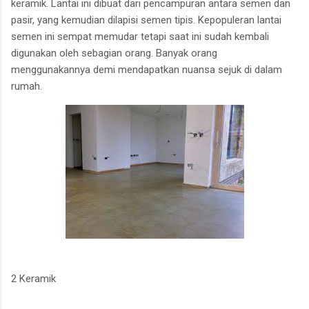
keramik. Lantai ini dibuat dari pencampuran antara semen dan
pasir, yang kemudian dilapisi semen tipis. Kepopuleran lantai
semen ini sempat memudar tetapi saat ini sudah kembali
digunakan oleh sebagian orang. Banyak orang
menggunakannya demi mendapatkan nuansa sejuk di dalam
rumah.
2 Keramik