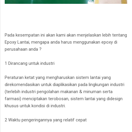
Pada kesempatan ini akan kami akan menjelaskan lebih tentang
Epoxy Lantai, mengapa anda harus menggunakan epoxy di
perusahaan anda ?
1 Dirancang untuk industri
Peraturan ketat yang mengharuskan sistem lantai yang
direkomendasikan untuk diaplikasikan pada lingkungan industri
(terlebih industri pengolahan makanan & minuman serta
farmasi) menciptakan terobosan, sistem lantai yang didesign
khusus untuk kondisi di industri.
2 Waktu pengeringannya yang relatif cepat