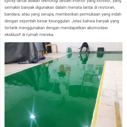
Epoxy lantai adalah teknologi desain interior yang inovatif, yang
semakin banyak digunakan dalam menata lantai di restoran,
bandara, atau yang serupa, memberikan permukaan yang indah
dengan sejumlah besar keunggulan. Jelas bahwa banyak yang
tertarik menggunakan dengan mendapatkan akomodasi
eksklusif di rumah mereka.