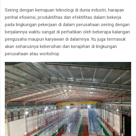
Seiring dengan kemajuan teknologi di dunia industri, harapan
perihal efisiensi, produktifitas dan efektifitas dalam bekerja
pada lingkungan pekerjaan di dalam perusahaan seiring dengan
berjalannya waktu sangat di perhatikan oleh beberapa kalangan
pengusaha maupun karyawan di dalamnya. Itu juga termasuk
akan seharusnya kebersihan dan kerapihan di lingkungan
perusahaan atau workshop.