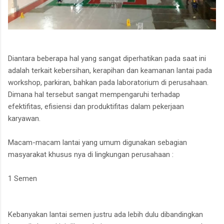
Diantara beberapa hal yang sangat diperhatikan pada saat ini
adalah terkait kebersihan, kerapihan dan keamanan lantai pada
workshop, parkiran, bahkan pada laboratorium di perusahaan.
Dimana hal tersebut sangat mempengaruhi terhadap
efektifitas, efisiensi dan produktifitas dalam pekerjaan
karyawan.
Macam-macam lantai yang umum digunakan sebagian
masyarakat khusus nya di lingkungan perusahaan :
1 Semen
Kebanyakan lantai semen justru ada lebih dulu dibandingkan