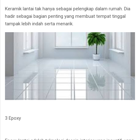
Keramik lantai tak hanya sebagai pelengkap dalam rumah. Dia
hadir sebagai bagian penting yang membuat tempat tinggal
tampak lebih indah serta menarik.
3 Epoxy