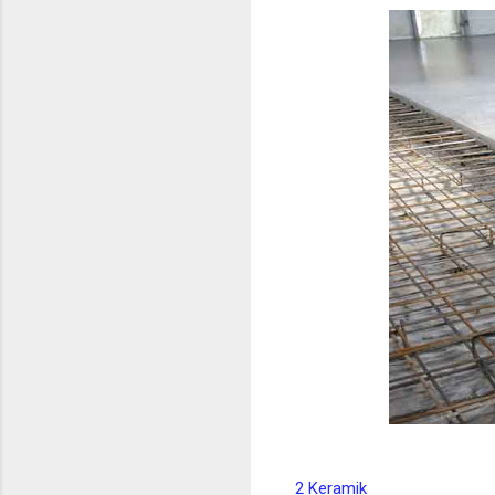
2 Keramik