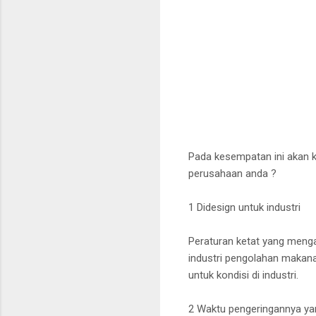
Pada kesempatan ini akan 
perusahaan anda ?
1 Didesign untuk industri
Peraturan ketat yang mengat
industri pengolahan makan
untuk kondisi di industri.
2 Waktu pengeringannya ya