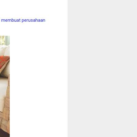
ang membuat perusahaan