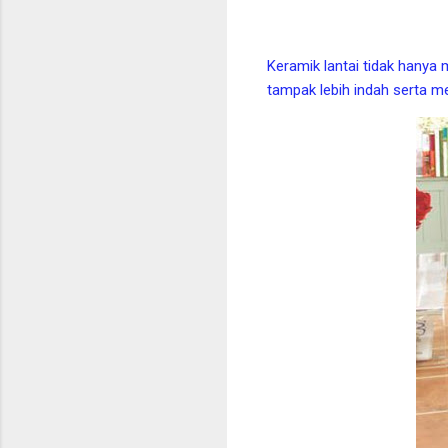
Keramik lantai tidak hanya
tampak lebih indah serta me