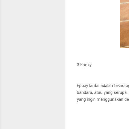
3 Epoxy
Epoxy lantai adalah teknolo
bandara, atau yang serupa,
yang ingin menggunakan de