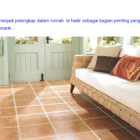
 menjadi pelengkap dalam rumah. Ia hadir sebagai bagian penting y
narik.