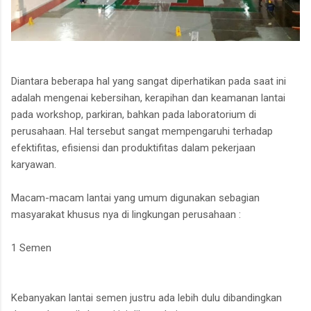
Diantara beberapa hal yang sangat diperhatikan pada saat ini
adalah mengenai kebersihan, kerapihan dan keamanan lantai
pada workshop, parkiran, bahkan pada laboratorium di
perusahaan. Hal tersebut sangat mempengaruhi terhadap
efektifitas, efisiensi dan produktifitas dalam pekerjaan
karyawan.
Macam-macam lantai yang umum digunakan sebagian
masyarakat khusus nya di lingkungan perusahaan :
1 Semen
Kebanyakan lantai semen justru ada lebih dulu dibandingkan