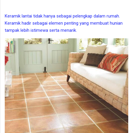
Keramik lantai tidak hanya sebagai pelengkap dalam rumah.
Keramik hadir sebagai elemen penting yang membuat hunian
tampak lebih istimewa serta menarik.