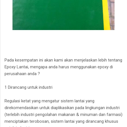
Pada kesempatan ini akan kami akan menjelaskan lebih tentang
Epoxy Lantai, mengapa anda harus menggunakan epoxy di
perusahaan anda ?
1 Dirancang untuk industri
Regulasi ketat yang mengatur sistem lantai yang
direkomendasikan untuk diaplikasikan pada lingkungan industri
(terlebih industri pengolahan makanan & minuman dan farmasi)
menciptakan terobosan, sistem lantai yang dirancang khusus