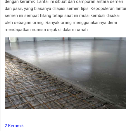
dengan keramik. Lantai ini dibuat dari campuran antara semen
dan pasir, yang biasanya dilapisi semen tipis. Kepopuleran lantai
semen ini sempat hilang tetapi saat ini mulai kembali disukai
oleh sebagian orang. Banyak orang menggunakannya demi
mendapatkan nuansa sejuk di dalam rumah.
2 Keramik