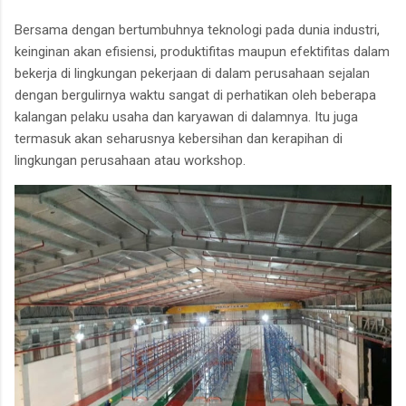
Bersama dengan bertumbuhnya teknologi pada dunia industri,
keinginan akan efisiensi, produktifitas maupun efektifitas dalam
bekerja di lingkungan pekerjaan di dalam perusahaan sejalan
dengan bergulirnya waktu sangat di perhatikan oleh beberapa
kalangan pelaku usaha dan karyawan di dalamnya. Itu juga
termasuk akan seharusnya kebersihan dan kerapihan di
lingkungan perusahaan atau workshop.