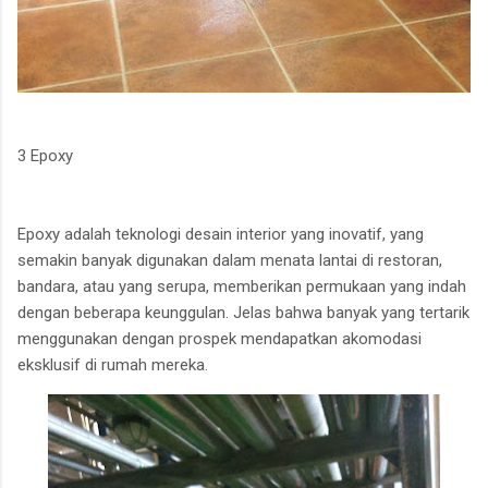
3 Epoxy
Epoxy adalah teknologi desain interior yang inovatif, yang
semakin banyak digunakan dalam menata lantai di restoran,
bandara, atau yang serupa, memberikan permukaan yang indah
dengan beberapa keunggulan. Jelas bahwa banyak yang tertarik
menggunakan dengan prospek mendapatkan akomodasi
eksklusif di rumah mereka.