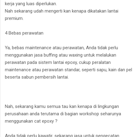
kerja yang luas diperlukan.
Nah sekarang udah mengerti kan kenapa dikatakan lantai
premium.
4 Bebas perawatan
Ya, bebas maintenance atau perawatan, Anda tidak perlu
menggunakan jasa buffing atau waxing untuk melalukan
perawatan pada sistem lantai epoxy, cukup peralatan
maintenance atau perawatan standar, seperti sapu, kain dan pel
beserta sabun pembersih lantai.
Nah, sekarang kamu semua tau kan kenapa di lingkungan
perusahaan anda terutama di bagian workshop seharunya
menggunakan cat epoxy ?
Anda tidak perlu kawatir, sekarang jasa untuk pengecatan